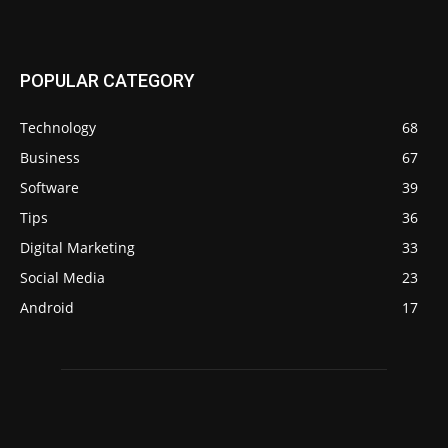
POPULAR CATEGORY
Technology
68
Business
67
Software
39
Tips
36
Digital Marketing
33
Social Media
23
Android
17