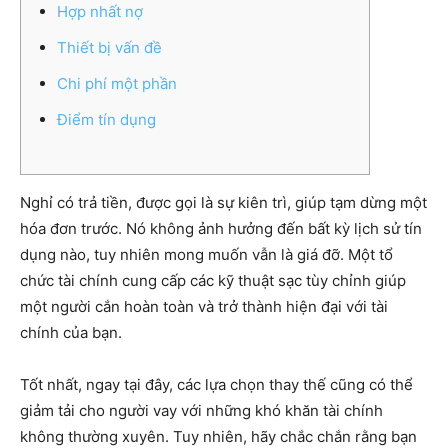
Hợp nhất nợ
Thiết bị vấn đề
Chi phí một phần
Điểm tín dụng
Nghỉ có trả tiền, được gọi là sự kiên trì, giúp tạm dừng một
hóa đơn trước. Nó không ảnh hưởng đến bất kỳ lịch sử tín
dụng nào, tuy nhiên mong muốn vẫn là giá đỡ. Một tổ
chức tài chính cung cấp các kỹ thuật sạc tùy chỉnh giúp
một người cắn hoàn toàn và trở thành hiện đại với tài
chính của bạn.
Tốt nhất, ngay tại đây, các lựa chọn thay thế cũng có thể
giảm tải cho người vay với những khó khăn tài chính
không thường xuyên.
Tuy nhiên, hãy chắc chắn rằng bạn