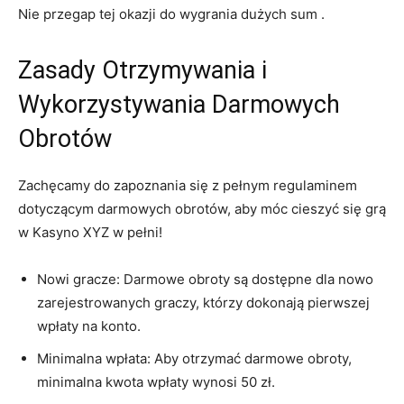
Nie przegap tej okazji do wygrania dużych sum .
Zasady Otrzymywania i
Wykorzystywania Darmowych
Obrotów
Zachęcamy do zapoznania się z pełnym regulaminem
dotyczącym darmowych obrotów, aby móc cieszyć się grą
w Kasyno XYZ w pełni!
Nowi gracze: Darmowe obroty są dostępne dla nowo
zarejestrowanych graczy, którzy dokonają pierwszej
wpłaty na konto.
Minimalna wpłata: Aby otrzymać darmowe obroty,
minimalna kwota wpłaty wynosi 50 zł.