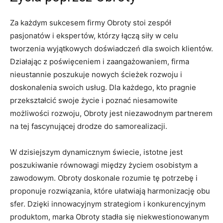
Za każdym sukcesem firmy Obroty stoi zespół
pasjonatów i ekspertów, którzy łączą siły w celu
tworzenia wyjątkowych doświadczeń dla swoich klientów.
Działając z poświęceniem i zaangażowaniem, firma
nieustannie poszukuje nowych ścieżek rozwoju i
doskonalenia swoich usług. Dla każdego, kto pragnie
przekształcić swoje życie i poznać niesamowite
możliwości rozwoju, Obroty jest niezawodnym partnerem
na tej fascynującej drodze do samorealizacji.
W dzisiejszym dynamicznym świecie, istotne jest
poszukiwanie równowagi między życiem osobistym a
zawodowym. Obroty doskonale rozumie tę potrzebę i
proponuje rozwiązania, które ułatwiają harmonizację obu
sfer. Dzięki innowacyjnym strategiom i konkurencyjnym
produktom, marka Obroty stadła się niekwestionowanym