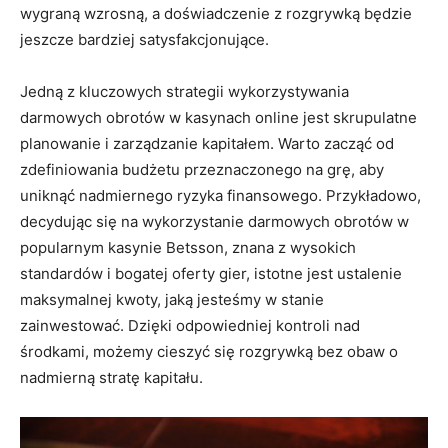
wygraną wzrosną, a doświadczenie z rozgrywką będzie
jeszcze bardziej satysfakcjonujące.
Jedną z kluczowych strategii wykorzystywania
darmowych obrotów w kasynach online jest skrupulatne
planowanie i zarządzanie kapitałem. Warto zacząć od
zdefiniowania budżetu przeznaczonego na grę, aby
uniknąć nadmiernego ryzyka finansowego. Przykładowo,
decydując się na wykorzystanie darmowych obrotów w
popularnym kasynie Betsson, znana z wysokich
standardów i bogatej oferty gier, istotne jest ustalenie
maksymalnej kwoty, jaką jesteśmy w stanie
zainwestować. Dzięki odpowiedniej kontroli nad
środkami, możemy cieszyć się rozgrywką bez obaw o
nadmierną stratę kapitału.