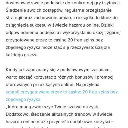
dostosować swoje podejście do konkretnej gry i sytuacji.
Śledzenie swoich postępów, regularne przeglądanie
strategii oraz zachowanie umiaru i rozsądku to klucz do
osiągnięcia sukcesu w świecie hazardu online. Dzięki
odpowiedniemu podejściu i wykorzystaniu okazji, zgarnij
przygotowane przez to casino 20 free spins bez
zbędnego ryzyka może stać się rzeczywistością dla
każdego gracza.
Kiedy już zapoznamy się z podstawowymi zasadami,
warto zacząć korzystać z różnych bonusów i promocji
oferowanych przez kasyna online. Na przykład,
zgarnij przygotowane przez to casino 20 free spins bez
zbędnego ryzyka
, które mogą zwiększyć Twoje szanse na zysk.
Dodatkowo, śledzenie aktualnych trendów w świecie
hazardu online może przynieść dodatkowe korzyści –