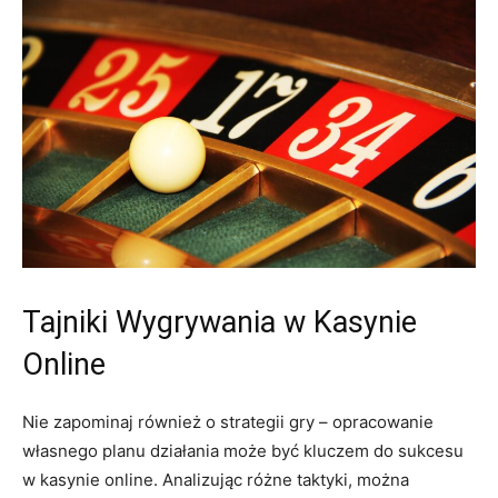
Tajniki Wygrywania w Kasynie
Online
Nie zapominaj również o strategii gry – opracowanie
własnego planu działania może być kluczem do sukcesu
w kasynie online. Analizując różne taktyki, można