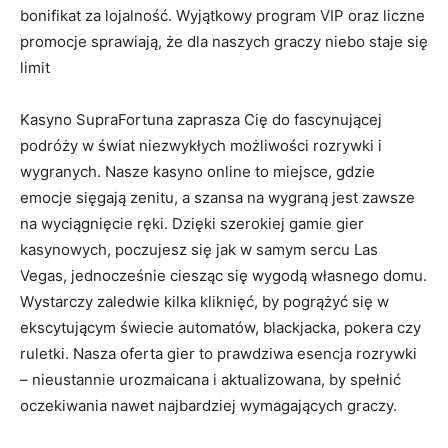
bonifikat za lojalność. Wyjątkowy program VIP oraz liczne
promocje sprawiają, że dla naszych graczy niebo staje się
limit
Kasyno SupraFortuna zaprasza Cię do fascynującej
podróży w świat niezwykłych możliwości rozrywki i
wygranych. Nasze kasyno online to miejsce, gdzie
emocje sięgają zenitu, a szansa na wygraną jest zawsze
na wyciągnięcie ręki. Dzięki szerokiej gamie gier
kasynowych, poczujesz się jak w samym sercu Las
Vegas, jednocześnie ciesząc się wygodą własnego domu.
Wystarczy zaledwie kilka kliknięć, by pogrążyć się w
ekscytującym świecie automatów, blackjacka, pokera czy
ruletki. Nasza oferta gier to prawdziwa esencja rozrywki
– nieustannie urozmaicana i aktualizowana, by spełnić
oczekiwania nawet najbardziej wymagających graczy.