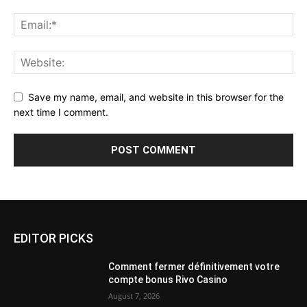
Save my name, email, and website in this browser for the
next time I comment.
EDITOR PICKS
Comment fermer définitivement votre
compte bonus Rivo Casino
August 7, 2026