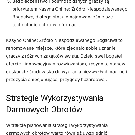
Bezpieczeństwo i poufność danych graczy są
priorytetem Kasyna Online: Źródło Niespodziewanego
Bogactwa, dlatego stosuje najnowocześniejsze
technologie ochrony informacji.
Kasyno Online: Źródło Niespodziewanego Bogactwa to
renomowane miejsce, które zjednało sobie uznanie
graczy z różnych zakątków świata. Dzięki swej bogatej
ofercie i innowacyjnym rozwiązaniom, kasyno to stanowi
doskonałe środowisko do wygrania niezwykłych nagród i
przeżycia emocjonującej przygody hazardowej.
Strategie Wykorzystywania
Darmowych Obrotów
W trakcie planowania strategii wykorzystywania
darmowych obrotów warto również uwzględnić