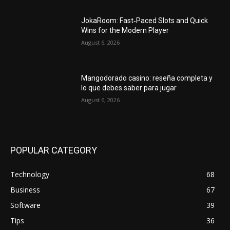
JokaRoom: Fast‑Paced Slots and Quick
Wins for the Modern Player
August 6, 2026
Mangodorado casino: reseña completa y
lo que debes saber para jugar
August 6, 2026
POPULAR CATEGORY
Technology
68
Business
67
Software
39
Tips
36