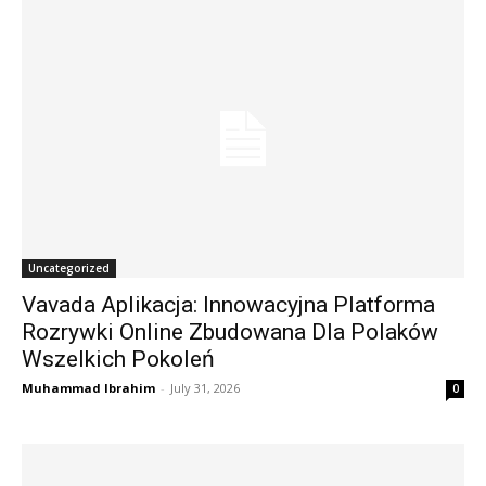
Uncategorized
Vavada Aplikacja: Innowacyjna Platforma
Rozrywki Online Zbudowana Dla Polaków
Wszelkich Pokoleń
Muhammad Ibrahim
-
July 31, 2026
0