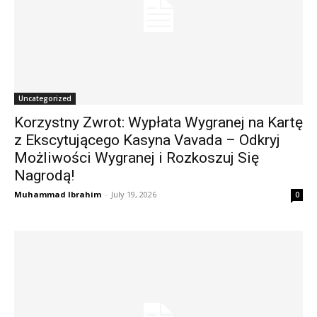
Uncategorized
Korzystny Zwrot: Wypłata Wygranej na Kartę
z Ekscytującego Kasyna Vavada – Odkryj
Możliwości Wygranej i Rozkoszuj Się
Nagrodą!
Muhammad Ibrahim
-
July 19, 2026
0