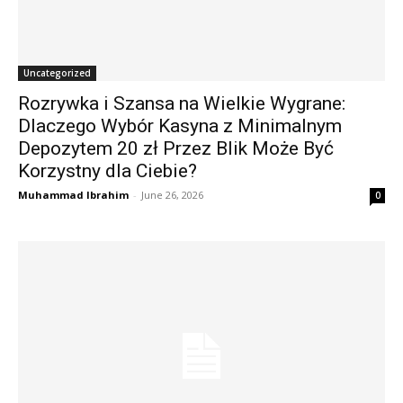
Uncategorized
Rozrywka i Szansa na Wielkie Wygrane:
Dlaczego Wybór Kasyna z Minimalnym
Depozytem 20 zł Przez Blik Może Być
Korzystny dla Ciebie?
Muhammad Ibrahim
-
June 26, 2026
0