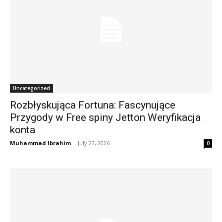
Uncategorized
Rozbłyskująca Fortuna: Fascynujące
Przygody w Free spiny Jetton Weryfikacja
konta
Muhammad Ibrahim
-
July 23, 2026
0