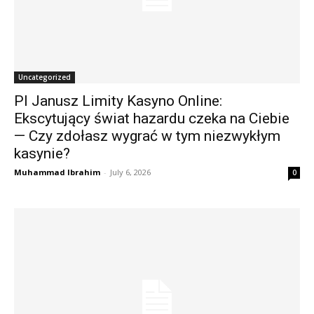
Uncategorized
Pl Janusz Limity Kasyno Online:
Ekscytujący świat hazardu czeka na Ciebie
— Czy zdołasz wygrać w tym niezwykłym
kasynie?
Muhammad Ibrahim
-
July 6, 2026
0