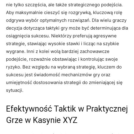
nie tylko szczęścia, ale także strategicznego podejścia.
Aby maksymalnie cieszyć się rozgrywką, kluczową rolę
odgrywa wybór optymalnych rozwiązań. Dla wielu graczy
decyzja dotycząca taktyki gry może być determinująca dla
osiągnięcia sukcesu. Niektórzy preferują agresywne
strategie, stawiając wysokie stawki i licząc na szybkie
wygrane. Inni z kolei wolą bardziej zachowawcze
podejście, rozważnie obstawiając i kontrolując swoje
ryzyko. Bez względu na wybraną strategię, kluczem do
sukcesu jest świadomość mechanizmów gry oraz
umiejętność dostosowania strategii do zmieniającej się
sytuacji.
Efektywność Taktik w Praktycznej
Grze w Kasynie XYZ