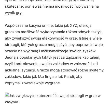
skuteczne, ponieważ nie ma możliwości wpływania na
wynik gry.
Współczesne kasyna online, takie jak XYZ, oferują
graczom możliwość wykorzystania różnorodnych taktyk,
aby zwiększyć swoją efektywność w grze. Istnieje wiele
strategii, których gracze mogą użyć, aby poprawić swoje
szanse na wygraną i maksymalizację swoich zysków.
Jedną z popularnych taktyk jest zarządzanie kapitałem,
czyli kontrolowanie swoich zakładów w zależności od
aktualnej sytuacji. Gracze mogą stosować różne systemy
zakładów, takie jak Martingale lub Paroli, aby
zoptymalizować swoje wygrane.