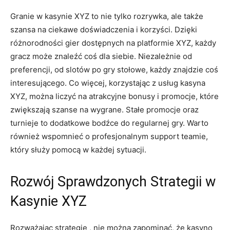
Granie w kasynie XYZ to nie tylko rozrywka, ale także
szansa na ciekawe doświadczenia i korzyści. Dzięki
różnorodności gier dostępnych na platformie XYZ, każdy
gracz może znaleźć coś dla siebie. Niezależnie od
preferencji, od slotów po gry stołowe, każdy znajdzie coś
interesującego. Co więcej, korzystając z usług kasyna
XYZ, można liczyć na atrakcyjne bonusy i promocje, które
zwiększają szanse na wygrane. Stałe promocje oraz
turnieje to dodatkowe bodźce do regularnej gry. Warto
również wspomnieć o profesjonalnym support teamie,
który służy pomocą w każdej sytuacji.
Rozwój Sprawdzonych Strategii w
Kasynie XYZ
Rozważając strategie , nie można zapominać, że kasyno