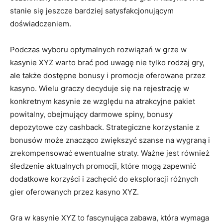
stanie się jeszcze bardziej satysfakcjonującym
doświadczeniem.
Podczas wyboru optymalnych rozwiązań w grze w
kasynie XYZ warto brać pod uwagę nie tylko rodzaj gry,
ale także dostępne bonusy i promocje oferowane przez
kasyno. Wielu graczy decyduje się na rejestrację w
konkretnym kasynie ze względu na atrakcyjne pakiet
powitalny, obejmujący darmowe spiny, bonusy
depozytowe czy cashback. Strategiczne korzystanie z
bonusów może znacząco zwiększyć szanse na wygraną i
zrekompensować ewentualne straty. Ważne jest również
śledzenie aktualnych promocji, które mogą zapewnić
dodatkowe korzyści i zachęcić do eksploracji różnych
gier oferowanych przez kasyno XYZ.
Gra w kasynie XYZ to fascynująca zabawa, która wymaga