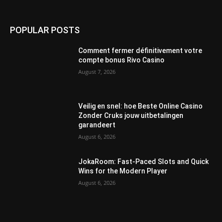
POPULAR POSTS
Comment fermer définitivement votre
compte bonus Rivo Casino
August 7, 2026
Veilig en snel: hoe Beste Online Casino
Zonder Cruks jouw uitbetalingen
garandeert
August 6, 2026
JokaRoom: Fast‑Paced Slots and Quick
Wins for the Modern Player
August 6, 2026