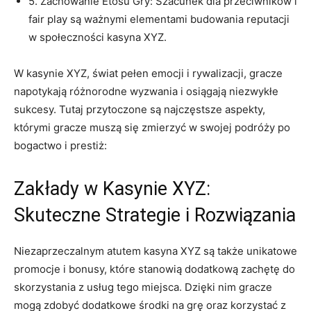
5. Zachowanie Etosu Gry: Szacunek dla przeciwników i
fair play są ważnymi elementami budowania reputacji
w społeczności kasyna XYZ.
W kasynie XYZ, świat pełen emocji i rywalizacji, gracze
napotykają różnorodne wyzwania i osiągają niezwykłe
sukcesy. Tutaj przytoczone są najczęstsze aspekty,
którymi gracze muszą się zmierzyć w swojej podróży po
bogactwo i prestiż:
Zakłady w Kasynie XYZ:
Skuteczne Strategie i Rozwiązania
Niezaprzeczalnym atutem kasyna XYZ są także unikatowe
promocje i bonusy, które stanowią dodatkową zachętę do
skorzystania z usług tego miejsca. Dzięki nim gracze
mogą zdobyć dodatkowe środki na grę oraz korzystać z