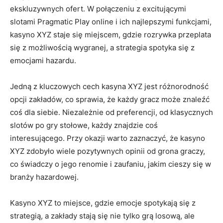
ekskluzywnych ofert. W połączeniu z excitującymi
slotami Pragmatic Play online i ich najlepszymi funkcjami,
kasyno XYZ staje się miejscem, gdzie rozrywka przeplata
się z możliwością wygranej, a strategia spotyka się z
emocjami hazardu.
Jedną z kluczowych cech kasyna XYZ jest różnorodność
opcji zakładów, co sprawia, że każdy gracz może znaleźć
coś dla siebie. Niezależnie od preferencji, od klasycznych
slotów po gry stołowe, każdy znajdzie coś
interesującego. Przy okazji warto zaznaczyć, że kasyno
XYZ zdobyło wiele pozytywnych opinii od grona graczy,
co świadczy o jego renomie i zaufaniu, jakim cieszy się w
branży hazardowej.
Kasyno XYZ to miejsce, gdzie emocje spotykają się z
strategią, a zakłady stają się nie tylko grą losową, ale