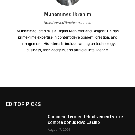
Muhammad Ibrahim
https://www.ultimatestealth.com
Muhammad Ibrahim is a Digital Marketer and Blogger. He has
prime-time expertise in content development, creation, and
management. His interests include writing on technology,
business, tech gadgets, and artificial intelligence.
EDITOR PICKS
Comment fermer définitivement votre
compte bonus Rivo Casino
August 7, 2026