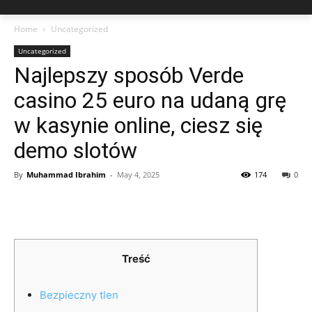
Home
Uncategorized
Uncategorized
Najlepszy sposób Verde
casino 25 euro na udaną grę
w kasynie online, ciesz się
demo slotów
By
Muhammad Ibrahim
-
May 4, 2025
174
0
Treść
Bezpieczny tlen