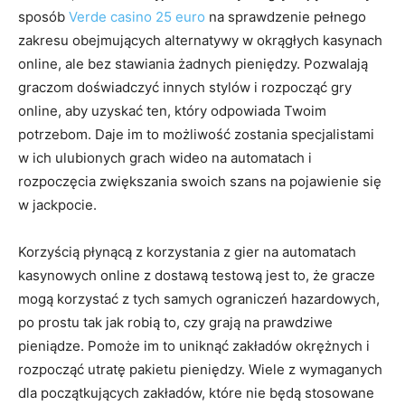
sposób
Verde casino 25 euro
na sprawdzenie pełnego
zakresu obejmujących alternatywy w okrągłych kasynach
online, ale bez stawiania żadnych pieniędzy. Pozwalają
graczom doświadczyć innych stylów i rozpocząć gry
online, aby uzyskać ten, który odpowiada Twoim
potrzebom. Daje im to możliwość zostania specjalistami
w ich ulubionych grach wideo na automatach i
rozpoczęcia zwiększania swoich szans na pojawienie się
w jackpocie.
Korzyścią płynącą z korzystania z gier na automatach
kasynowych online z dostawą testową jest to, że gracze
mogą korzystać z tych samych ograniczeń hazardowych,
po prostu tak jak robią to, czy grają na prawdziwe
pieniądze. Pomoże im to uniknąć zakładów okrężnych i
rozpocząć utratę pakietu pieniędzy. Wiele z wymaganych
dla początkujących zakładów, które nie będą stosowane