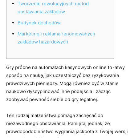
Tworzenie rewolucyjnych metod
obstawiania zakładów
Budynek dochodów
Marketing i reklama renomowanych
zakładów hazardowych
Gry próbne na automatach kasynowych online to łatwy
sposób na naukę, jak uczestniczyć bez ryzykowania
prawdziwych pieniędzy. Mogą również być w stanie
naukowo dyscyplinować inne podejścia i zacząć
zdobywać pewność siebie od gry legalnej.
Ten rodzaj małżeństwa pomaga zachęcać do
niezawodnego obstawiania.
Pamiętaj jednak, że
prawdopodobieństwo wygrania jackpota z Twojej wersji