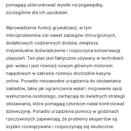
pomagają ukierunkować wysiłki na pogawędkę,
szczególnie dla ich upodobań.
Wprowadzenie funkcji grywalizacji, w tym
mikroproblemów lub nawet zabiegów chirurgicznych,
dodatkowych codziennych ślubów, zwiększa
indywidualne doświadczenie i rozpoczyna konserwację
ulepszeń. Ten plan jest faktycznie używany w technikach
gier wideo i jest również nowym głównym motorem
napędowym w zakresie rozwoju dochodów kasyna
online. Ponadto niezawodne urządzenia do obstawiania
zakładów, takie jak ograniczenia wpłat i inicjowanie opcji
wykluczenia osobistego, zachęcają do świetnych strategii
obstawiania, które pomagają członkom nadal kontrolować
dziewczynę. Ponadto urządzenia pomocy w godzinach
rzeczywistych zapewniają, że problemy ekspertów są
szybko rozwiązywane i rozpoczynają się skutecznie.