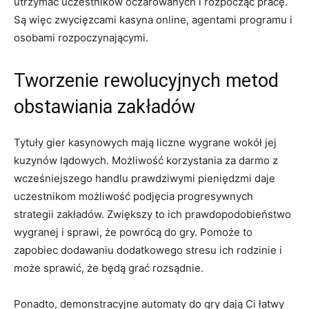
utrzymać uczestników oczarowanych i rozpocząć pracę.
Są więc zwycięzcami kasyna online, agentami programu i
osobami rozpoczynającymi.
Tworzenie rewolucyjnych metod
obstawiania zakładów
Tytuły gier kasynowych mają liczne wygrane wokół jej
kuzynów lądowych. Możliwość korzystania za darmo z
wcześniejszego handlu prawdziwymi pieniędzmi daje
uczestnikom możliwość podjęcia progresywnych
strategii zakładów. Zwiększy to ich prawdopodobieństwo
wygranej i sprawi, że powrócą do gry. Pomoże to
zapobiec dodawaniu dodatkowego stresu ich rodzinie i
może sprawić, że będą grać rozsądnie.
Ponadto, demonstracyjne automaty do gry dają Ci łatwy