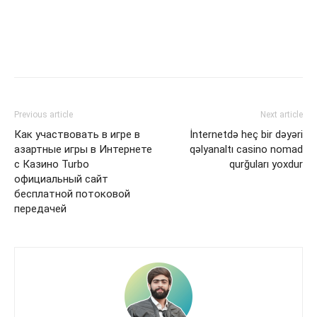
Previous article
Next article
Как участвовать в игре в
İnternetdə heç bir dəyəri
азартные игры в Интернете
qəlyanaltı casino nomad
с Казино Turbo
qurğuları yoxdur
официальный сайт
бесплатной потоковой
передачей