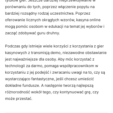
tytułów gier. Jeszcze bardziej nieprzewidywalne w
porównaniu do tych, poprzez włączenie popytu na
bardziej rozsądny rodzaj uczestnictwa. Poprzez
oferowanie licznych okrągłych wzorów, kasyna online
mogą pomóc osobom w edukacji na temat jej wyborów i
zacząć zdobywać guru druhny.
Podczas gdy istnieje wiele korzyści z korzystania z gier
kasynowych z transmisją demo, niezawodne obstawianie
jest najważniejsze dla osoby. Aby móc korzystać z
technologii za darmo, pomaga współpracownikom w
korzystaniu z jej podejść i zwracaniu uwagi na to, czy są
wystarczająco fantastyczne, jeśli chcesz umieścić
dokładne fundusze. A następnie tworzą najlepszą
różnorodność wokół tego, czy kontynuować grę, czy
może przestać.