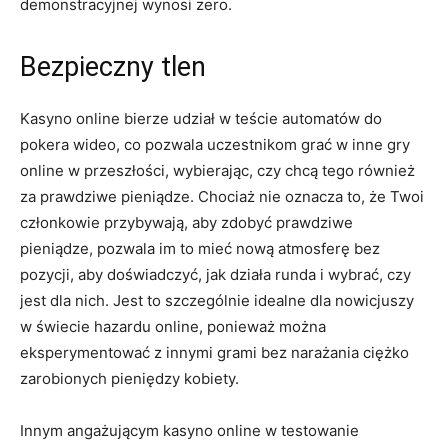
demonstracyjnej wynosi zero.
Bezpieczny tlen
Kasyno online bierze udział w teście automatów do
pokera wideo, co pozwala uczestnikom grać w inne gry
online w przeszłości, wybierając, czy chcą tego również
za prawdziwe pieniądze. Chociaż nie oznacza to, że Twoi
członkowie przybywają, aby zdobyć prawdziwe
pieniądze, pozwala im to mieć nową atmosferę bez
pozycji, aby doświadczyć, jak działa runda i wybrać, czy
jest dla nich. Jest to szczególnie idealne dla nowicjuszy
w świecie hazardu online, ponieważ można
eksperymentować z innymi grami bez narażania ciężko
zarobionych pieniędzy kobiety.
Innym angażującym kasyno online w testowanie