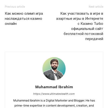
Previous article
Next article
Как можно олимп игра
Как участвовать в игре в
наслаждаться казино
азартные игры в Интернете
онлайн
с Казино Turbo
официальный сайт
бесплатной потоковой
передачей
Muhammad Ibrahim
https://www.ultimatestealth.com
Muhammad Ibrahim is a Digital Marketer and Blogger. He has
prime-time expertise in content development, creation, and