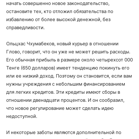
начать совершенно новое законодательство,
остановите тех, кто отложил обязательства по
избавлению от более высокой денежной, без
справедливости.
Ольцхас Чхумабеков, новый курьер в отношении
Глово, говорит, что он уже не может решить расходы.
Его обычная прибыль в размере около четырехсот 000
Тенге (650 долларов) имеет тенденцию покинуть его
или ее низкий доход. Поэтому он становится, если вам
нужны учреждения с небольшим финансированием
для легких кредитов. Эти кредиты имеют сборы в
отношении двенадцати процентов. И он сообразил,
что новое регулирование может сделать идею
недоступной.
И некоторые заботы являются дополнительной по