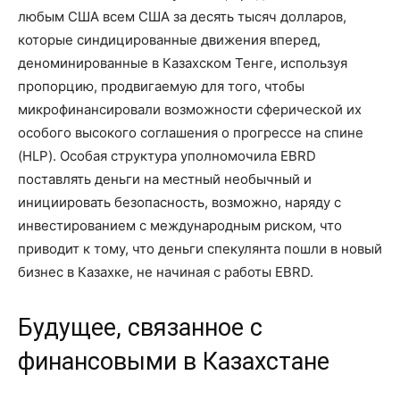
любым США всем США за десять тысяч долларов,
которые синдицированные движения вперед,
деноминированные в Казахском Тенге, используя
пропорцию, продвигаемую для того, чтобы
микрофинансировали возможности сферической их
особого высокого соглашения о прогрессе на спине
(HLP). Особая структура уполномочила EBRD
поставлять деньги на местный необычный и
инициировать безопасность, возможно, наряду с
инвестированием с международным риском, что
приводит к тому, что деньги спекулянта пошли в новый
бизнес в Казахке, не начиная с работы EBRD.
Будущее, связанное с
финансовыми в Казахстане