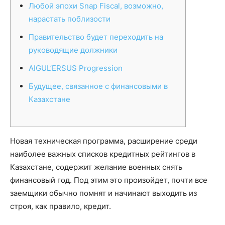
Любой эпохи Snap Fiscal, возможно,
нарастать поблизости
Правительство будет переходить на
руководящие должники
AIGUL’ERSUS Progression
Будущее, связанное с финансовыми в
Казахстане
Новая техническая программа, расширение среди
наиболее важных списков кредитных рейтингов в
Казахстане, содержит желание военных снять
финансовый год. Под этим это произойдет, почти все
заемщики обычно помнят и начинают выходить из
строя, как правило, кредит.