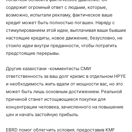
содержит огромный ответ с людьми, которые,
возможно, испытали рекламу, фактическое ваше
кредит может быть полностью погашен. Наряду с
стимулированием этой идеи, выплачивая ваши бывшие
настоящие кредиты, новое движение, безусловно, не
стоило идеи внутри преданности, чтобы потратить
предстоящие перерывы.
Другие казахстани -комментисты СМИ
ответственность за ваш долг кризис в отдельном HPYE
и необходимость жить вдали от мощности вас, но это
может быть лишь основным достижением. Реальной
причиной станет истощающиеся покупки для
концентрации человека, зачисленного на повышение
цен и начать застойную прибыль.
EBRD помог облегчить условия, предоставив KMF