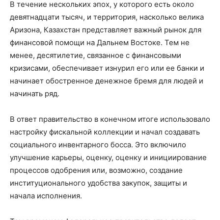
В течение нескольких эпох, у которого есть около
девятнадцати тысяч, и территория, насколько велика
Аризона, Казахстан представляет важный рынок для
финансовой помощи на Дальнем Востоке. Тем не
менее, десятилетие, связанное с финансовыми
кризисами, обеспечивает изнурил его или ее банки и
начинает обостренное денежное бремя для людей и
начинать ряд.
В ответ правительство в конечном итоге использовало
настройку фискальной коллекции и начал создавать
социального инвентарного босса. Это включило
улучшение карьеры, оценку, оценку и инициирование
процессов одобрения или, возможно, создание
институционального удобства закупок, защиты и
начала исполнения.