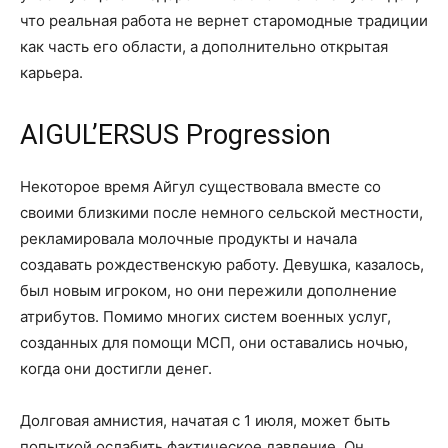
что реальная работа не вернет старомодные традиции
как часть его области, а дополнительно открытая
карьера.
AIGUL’ERSUS Progression
Некоторое время Айгул существовала вместе со
своими близкими после немного сельской местности,
рекламировала молочные продукты и начала
создавать рождественскую работу. Девушка, казалось,
был новым игроком, но они пережили дополнение
атрибутов. Помимо многих систем военных услуг,
созданных для помощи МСП, они оставались ночью,
когда они достигли денег.
Долговая амнистия, начатая с 1 июля, может быть
попыткой ослабить фактическое давление. Он