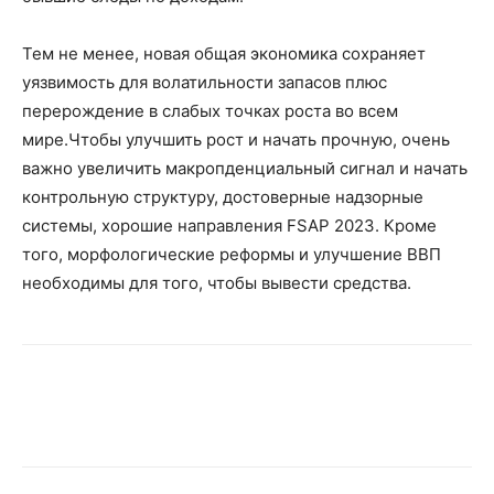
Тем не менее, новая общая экономика сохраняет
уязвимость для волатильности запасов плюс
перерождение в слабых точках роста во всем
мире.Чтобы улучшить рост и начать прочную, очень
важно увеличить макропденциальный сигнал и начать
контрольную структуру, достоверные надзорные
системы, хорошие направления FSAP 2023. Кроме
того, морфологические реформы и улучшение ВВП
необходимы для того, чтобы вывести средства.