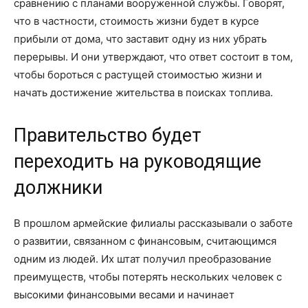
сравнению с планами вооруженной службы. Говорят,
что в частности, стоимость жизни будет в курсе
прибыли от дома, что заставит одну из них убрать
перерывы. И они утверждают, что ответ состоит в том,
чтобы бороться с растущей стоимостью жизни и
начать достижение жительства в поисках топлива.
Правительство будет
переходить на руководящие
должники
В прошлом армейские филиалы рассказывали о заботе
о развитии, связанном с финансовым, считающимся
одним из людей. Их штат получил преобразование
преимуществ, чтобы потерять нескольких человек с
высокими финансовыми весами и начинает