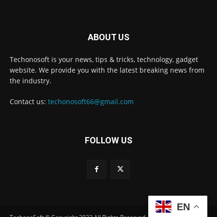
ABOUT US
Techonosoft is your news, tips & tricks, technology, gadget
website. We provide you with the latest breaking news from
the industry.
Contact us:
techonosoft66@gmail.com
FOLLOW US
EN