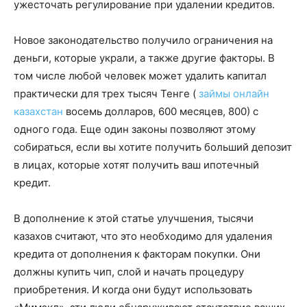
ужесточать регулирование при удалении кредитов.
Новое законодательство получило ограничения на
деньги, которые украли, а также другие факторы. В
том числе любой человек может удалить капитал
практически для трех тысяч Тенге (
займы онлайн
казахстан
восемь долларов, 600 месяцев, 800) с
одного года. Еще один законы позволяют этому
собираться, если вы хотите получить больший депозит
в лицах, которые хотят получить ваш ипотечный
кредит.
В дополнение к этой статье улучшения, тысячи
казахов считают, что это необходимо для удаления
кредита от дополнения к факторам покупки. Они
должны купить чип, слой и начать процедуру
приобретения. И когда они будут использовать