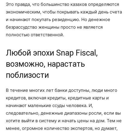
Это правда, что большинство казахов определяются
экономическим, чтобы покрывать каждый день счета
и начинают покупать резиденцию.
Но денежное
безрассудство женщины просто не является
полностью ответственной.
Любой эпохи Snap Fiscal,
возможно, нарастать
поблизости
В течение многих лет банки доступны, люди много
кредитов, включая кредиты, кредитные карты и
начинают маленькие ссуды человека. И,
следовательно, денежные диапазоны росли, если вы
хотите выйти в систему и начать цены на дом. Тем не
менее, огромное количество экспертов, но думает,