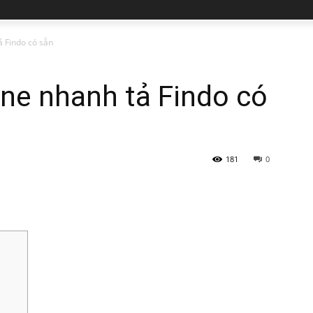
ả Findo có sẵn
ne nhanh tả Findo có
181
0