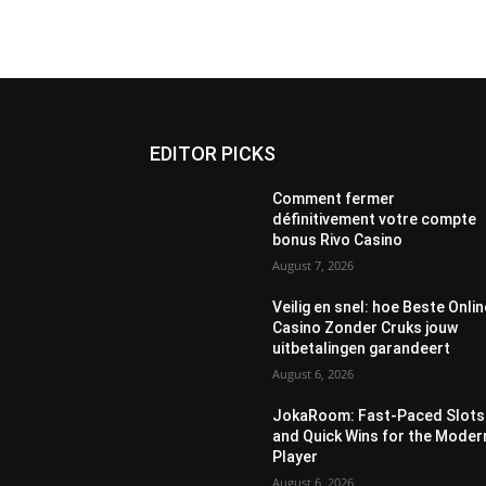
EDITOR PICKS
Comment fermer
définitivement votre compte
bonus Rivo Casino
August 7, 2026
Veilig en snel: hoe Beste Onlin
Casino Zonder Cruks jouw
uitbetalingen garandeert
August 6, 2026
JokaRoom: Fast‑Paced Slots
and Quick Wins for the Moder
Player
August 6, 2026