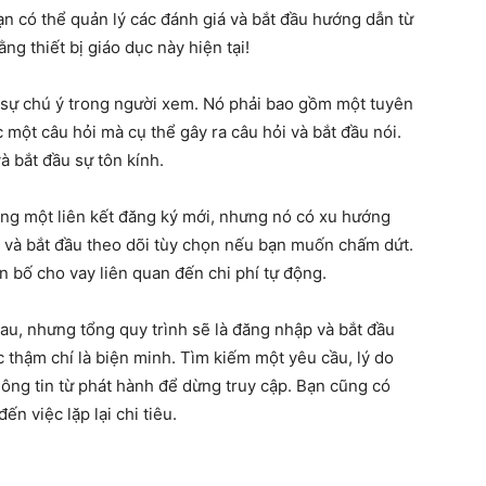
ạn có thể quản lý các đánh giá và bắt đầu hướng dẫn từ
g thiết bị giáo dục này hiện tại!
t sự chú ý trong người xem. Nó phải bao gồm một tuyên
 một câu hỏi mà cụ thể gây ra câu hỏi và bắt đầu nói.
à bắt đầu sự tôn kính.
g một liên kết đăng ký mới, nhưng nó có xu hướng
 và bắt đầu theo dõi tùy chọn nếu bạn muốn chấm dứt.
n bố cho vay liên quan đến chi phí tự động.
hau, nhưng tổng quy trình sẽ là đăng nhập và bắt đầu
 thậm chí là biện minh. Tìm kiếm một yêu cầu, lý do
ông tin từ phát hành để dừng truy cập. Bạn cũng có
ến việc lặp lại chi tiêu.