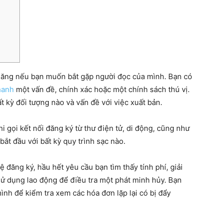
 năng nếu bạn muốn bắt gặp người đọc của mình. Bạn có
hanh
một vấn đề, chính xác hoặc một chính sách thú vị.
 kỳ đối tượng nào và vấn đề với việc xuất bản.
i gọi kết nối đăng ký từ thư điện tử, di động, cũng như
bắt đầu với bất kỳ quy trình sạc nào.
ệ đăng ký, hầu hết yêu cầu bạn tìm thấy tính phí, giải
sử dụng lao động để điều tra một phát minh hủy. Bạn
ình để kiểm tra xem các hóa đơn lặp lại có bị đẩy