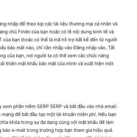
ăng nhập để theo kịp các tài liệu thương mại cá nhân và
trang chủ Findo của bạn hoặc có lẽ nội dung kinh tế và
của bạn (hoặc có thể là mã hỗ trợ bất kể đến từ người
khẩu bảo mật nào, chỉ cần nhấp vào Đăng nhập vào. Tất
àng của bạn, nơi người ta có thể xem các chức năng
cải thiện mật khẩu bảo mật của mình và xuất hiện một
ãy xem phần mềm SERP SERP và bắt đầu vào nhà email.
ên mạng để bắt đầu tạo một tài khoản miễn phí. Nếu bạn
chìa khóa trong sự đa dạng cùng với mật khẩu để làm
g báo e-mail trong trường hợp bạn tham gia hiệu quả.