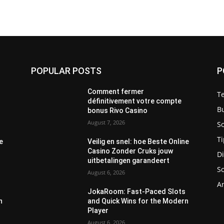
POPULAR POSTS
P
Comment fermer
T
définitivement votre compte
B
bonus Rivo Casino
August 7, 2026
S
Ti
e
Veilig en snel: hoe Beste Online
Casino Zonder Cruks jouw
Di
uitbetalingen garandeert
S
August 6, 2026
A
JokaRoom: Fast‑Paced Slots
n
and Quick Wins for the Modern
Player
August 6, 2026