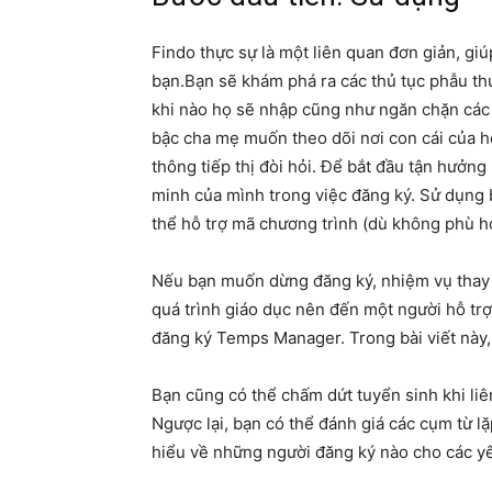
Findo thực sự là một liên quan đơn giản, gi
bạn.Bạn sẽ khám phá ra các thủ tục phẫu thuậ
khi nào họ sẽ nhập cũng như ngăn chặn các 
bậc cha mẹ muốn theo dõi nơi con cái của h
thông tiếp thị đòi hỏi. Để bắt đầu tận hưởng
minh của mình trong việc đăng ký. Sử dụng
thể hỗ trợ mã chương trình (dù không phù hợp
Nếu bạn muốn dừng đăng ký, nhiệm vụ thay đ
quá trình giáo dục nên đến một người hỗ tr
đăng ký Temps Manager. Trong bài viết này,
Bạn cũng có thể chấm dứt tuyển sinh khi liên
Ngược lại, bạn có thể đánh giá các cụm từ l
hiểu về những người đăng ký nào cho các y