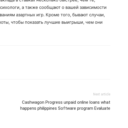
Психологи, а также сообщают о вашей зависимости
еваниям азартных игр. Кроме того, бывают случаи,
поты, чтобы показать лучшие выигрыши, чем они
Next article
Cashwagon Progress unpaid online loans what
happens philippines Software program Evaluate