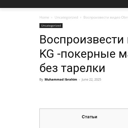
Home
Uncategorized
Воспроизвести видео Oli
Uncategorized
Воспроизвести 
KG -покерные 
без тарелки
By
Muhammad Ibrahim
-
June 22, 2025
Статьи