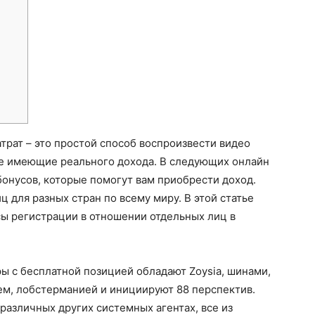
трат – это простой способ воспроизвести видео
не имеющие реального дохода. В следующих онлайн
онусов, которые помогут вам приобрести доход.
иц для разных стран по всему миру.
В этой статье
ы регистрации в отношении отдельных лиц в
ы с бесплатной позицией обладают Zoysia, шинами,
ем, лобстерманией и инициируют 88 перспектив.
различных других системных агентах, все из