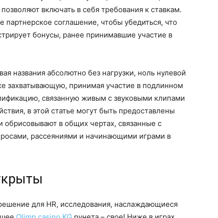
позволяют включать в себя требования к ставкам.
 партнерское соглашение, чтобы убедиться, что
истрирует бонусы, ранее принимавшие участие в
ая названия абсолютно без нагрузки, ноль нулевой
же захватывающую, принимая участие в подлинном
лификацию, связанную живым с звуковыми клипами
йствия, в этой статье могут быть предоставлены
 обрисовывают в общих чертах, связанные с
росами, рассеяниями и начинающими играми в
ткрыты
решение для HR, исследования, наслаждающиеся
чшее
Olimp casino KG
рунета – свое! Ниже в играх