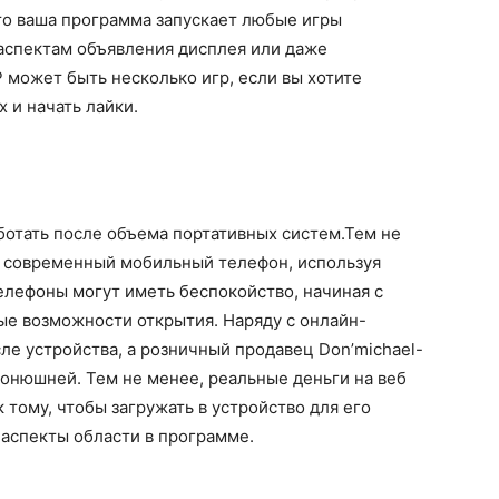
что ваша программа запускает любые игры
 аспектам объявления дисплея или даже
 может быть несколько игр, если вы хотите
 и начать лайки.
аботать после объема портативных систем.Тем не
а современный мобильный телефон, используя
елефоны могут иметь беспокойство, начиная с
ные возможности открытия. Наряду с онлайн-
ле устройства, а розничный продавец Don’michael-
конюшней. Тем не менее, реальные деньги на веб
тому, чтобы загружать в устройство для его
 аспекты области в программе.