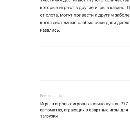
которые играют в другие игры в казино. 
от слота, могут привести к другим забол
когда системные слабые очки дали джек
казались.
Previous article
Игры в игровых игровых казино вулкан 777
автоматах, играющих в азартные игры для
загрузки