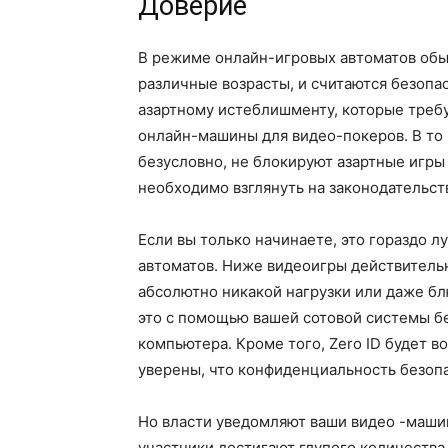
Доверие
В режиме онлайн-игровых автоматов об
различные возрасты, и считаются безопа
азартному истеблишменту, которые требу
онлайн-машины для видео-покеров. В то 
безусловно, не блокируют азартные игры
необходимо взглянуть на законодательств
Если вы только начинаете, это гораздо 
автоматов. Ниже видеоигры действительн
абсолютно никакой нагрузки или даже бл
это с помощью вашей сотовой системы бе
компьютера. Кроме того, Zero ID будет в
уверены, что конфиденциальность безопа
Но власти уведомляют ваши видео -маши
участники достигают глупого количества 