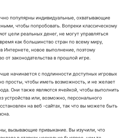
ычно популярны индивидуальные, охватывающие
сными, чтобы попробовать. Вопреки классическому
ют цели реальных денег, не могут управляться
время как большинство стран по всему миру,
 в Интернете, новое выполнение, поэтому
о от законодательства в прошлой игре.
лучше начинается с подлинности доступных игровых
о просты, чтобы иметь возможность, и не желает
юда. Они также являются ячейкой, чтобы выполнить
з устройства или, возможно, персонального
осстановлен на веб -сайтах, так что вы можете быть
сна.
ны, вызывающие привыкание. Вы изучили, что
вклада в ставках несколько быстрее, чем те,