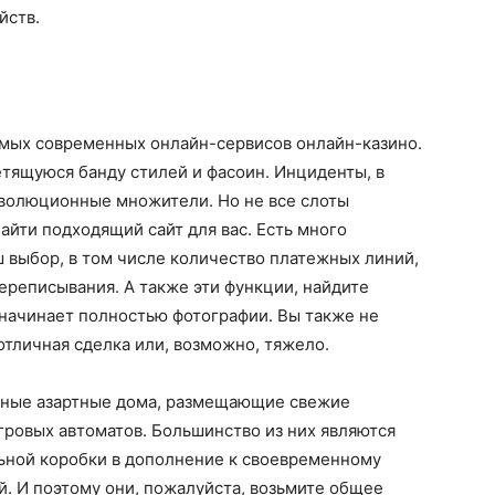
йств.
амых современных онлайн-сервисов онлайн-казино.
етящуюся банду стилей и фасоин. Инциденты, в
волюционные множители. Но не все слоты
найти подходящий сайт для вас. Есть много
ш выбор, в том числе количество платежных линий,
переписывания. А также эти функции, найдите
 начинает полностью фотографии. Вы также не
 отличная сделка или, возможно, тяжело.
етные азартные дома, размещающие свежие
игровых автоматов. Большинство из них являются
ьной коробки в дополнение к своевременному
й. И поэтому они, пожалуйста, возьмите общее