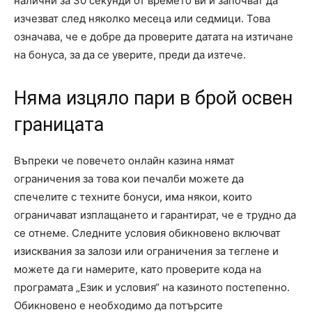
налични за 30 секунди от времето ви и започват да
изчезват след няколко месеца или седмици. Това
означава, че е добре да проверите датата на изтичане
на бонуса, за да се уверите, преди да изтече.
Няма изцяло пари в брой освен
границата
Въпреки че повечето онлайн казина нямат
ограничения за това кои печалби можете да
спечелите с техните бонуси, има някои, които
ограничават изплащането и гарантират, че е трудно да
се отнеме. Следните условия обикновено включват
изисквания за залози или ограничения за теглене и
можете да ги намерите, като проверите кода на
програмата „Език и условия“ на казиното постепенно.
Обикновено е необходимо да потърсите