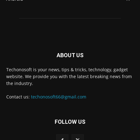
ABOUT US
Techonosoft is your news, tips & tricks, technology, gadget
website. We provide you with the latest breaking news from
the industry.
Contact us:
techonosoft66@gmail.com
FOLLOW US