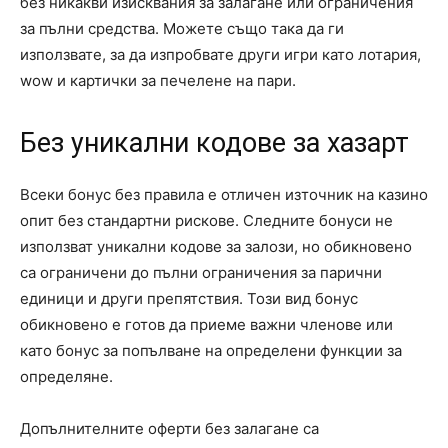
без никакви изисквания за залагане или ограничения
за пълни средства. Можете също така да ги
използвате, за да изпробвате други игри като лотария,
wow и картички за печелене на пари.
Без уникални кодове за хазарт
Всеки бонус без правила е отличен източник на казино
опит без стандартни рискове. Следните бонуси не
използват уникални кодове за залози, но обикновено
са ограничени до пълни ограничения за парични
единици и други препятствия. Този вид бонус
обикновено е готов да приеме важни членове или
като бонус за попълване на определени функции за
определяне.
Допълнителните оферти без залагане са