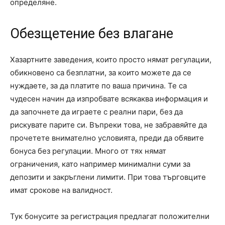
определяне.
Обезщетение без влагане
Хазартните заведения, които просто нямат регулации,
обикновено са безплатни, за които можете да се
нуждаете, за да платите по ваша причина. Те са
чудесен начин да изпробвате всякаква информация и
да започнете да играете с реални пари, без да
рискувате парите си. Въпреки това, не забравяйте да
прочетете внимателно условията, преди да обявите
бонуса без регулации. Много от тях нямат
ограничения, като например минимални суми за
депозити и закръглени лимити. При това търговците
имат срокове на валидност.
Тук бонусите за регистрация предлагат положителни