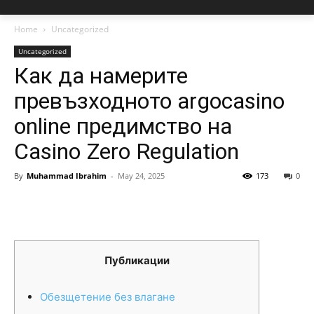
Home
Uncategorized
Uncategorized
Как да намерите
превъзходното argocasino
online предимство на
Casino Zero Regulation
By
Muhammad Ibrahim
-
May 24, 2025
173
0
Публикации
Обезщетение без влагане