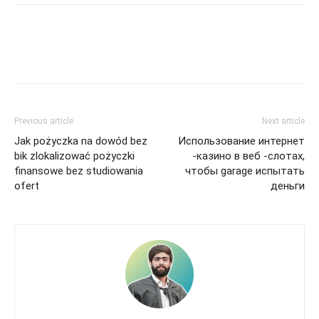
Previous article
Next article
Jak pożyczka na dowód bez
Использование интернет
bik zlokalizować pożyczki
-казино в веб -слотах,
finansowe bez studiowania
чтобы garage испытать
ofert
деньги