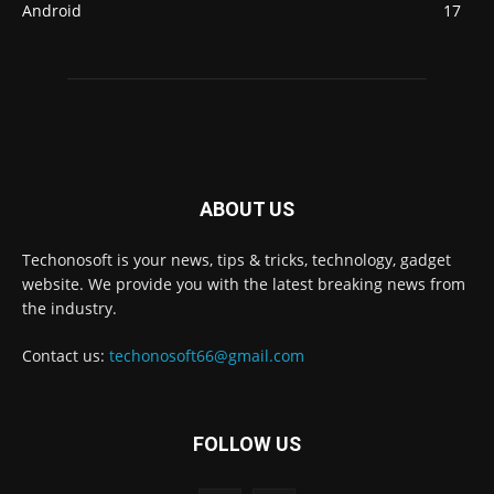
Android
17
ABOUT US
Techonosoft is your news, tips & tricks, technology, gadget
website. We provide you with the latest breaking news from
the industry.
Contact us:
techonosoft66@gmail.com
FOLLOW US