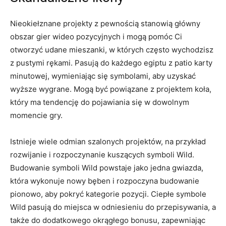
Nieokiełznane projekty z pewnością stanowią główny
obszar gier wideo pozycyjnych i mogą pomóc Ci
otworzyć udane mieszanki, w których często wychodzisz
z pustymi rękami. Pasują do każdego egiptu z patio karty
minutowej, wymieniając się symbolami, aby uzyskać
wyższe wygrane. Mogą być powiązane z projektem koła,
który ma tendencję do pojawiania się w dowolnym
momencie gry.
Istnieje wiele odmian szalonych projektów, na przykład
rozwijanie i rozpoczynanie kuszących symboli Wild.
Budowanie symboli Wild powstaje jako jedna gwiazda,
która wykonuje nowy bęben i rozpoczyna budowanie
pionowo, aby pokryć kategorie pozycji. Ciepłe symbole
Wild pasują do miejsca w odniesieniu do przepisywania, a
także do dodatkowego okrągłego bonusu, zapewniając