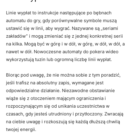
Linie wypłat to instrukcje następujące po bębnach
automatu do gry, gdy porównywalne symbole muszą
ustawić się w linii, aby wygrać. Nazywane są „seriami
zakładów” i mogą zmieniać się z jednej konkretnej serii
na kilka. Mogą być w górę i w dół, w górę, w dół, w dół, a
nawet w dół. Nowoczesne automaty do pokera wideo
wykorzystują tuzin lub ogromną liczbę linii wypłat.
Biorąc pod uwagę, że nie można sobie z tym poradzić,
jeśli trafisz na absolutny zapis, wymagane jest
odpowiedzialne działanie. Niezawodne obstawianie
wiąże się z otoczeniem mającym ograniczenia i
rozpoczynającym się od unikania uczestnictwa w
czasach, gdy jesteś utrudniony i przytłoczony. Zwracają
na ciebie uwagę i rozkoszują się każdą dłuższą chwilą
twojej energii.