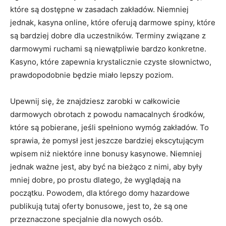
które są dostępne w zasadach zakładów. Niemniej
jednak, kasyna online, które oferują darmowe spiny, które
są bardziej dobre dla uczestników. Terminy związane z
darmowymi ruchami są niewątpliwie bardzo konkretne.
Kasyno, które zapewnia krystalicznie czyste słownictwo,
prawdopodobnie będzie miało lepszy poziom.
Upewnij się, że znajdziesz zarobki w całkowicie
darmowych obrotach z powodu namacalnych środków,
które są pobierane, jeśli spełniono wymóg zakładów. To
sprawia, że ​​pomysł jest jeszcze bardziej ekscytującym
wpisem niż niektóre inne bonusy kasynowe. Niemniej
jednak ważne jest, aby być na bieżąco z nimi, aby były
mniej dobre, po prostu dlatego, że wyglądają na
początku. Powodem, dla którego domy hazardowe
publikują tutaj oferty bonusowe, jest to, że są one
przeznaczone specjalnie dla nowych osób.