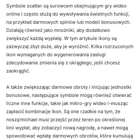
Symbole scatter są surowcem obejmującym gry wideo
online i często służą do wywoływania świetnych funkcji,
na przykład darmowych spinów lub modeli bonusowych.
Działają również jako mnożniki, aby dodatkowo
zwiększyć każdą wypłatę. W tym artykule ikony są
zazwyczaj zbyt duże, aby je wyróżnić. Kilka rozrzuconych
ikon wymaganych do wygenerowania zasługi
zdecydowanie zmienia się z okrągłego, jeśli chcesz
zaokrąglić.
A także zwiększając darmowe obroty i inicjując jednostki
bonusowe, następujące symbole mogą również otwierać
liczne inne funkcje, takie jak mikro-gry wideo i-musząc
zapłacić kombinacje ikon. Są one rzadkie na tym, że
noszą'michael musi przejść przez teren po określonej
linii wypłat, aby zobaczyć nową nagrodę, a nawet mogą
spowodować wpłatę darmowych obrotów, które kumulują