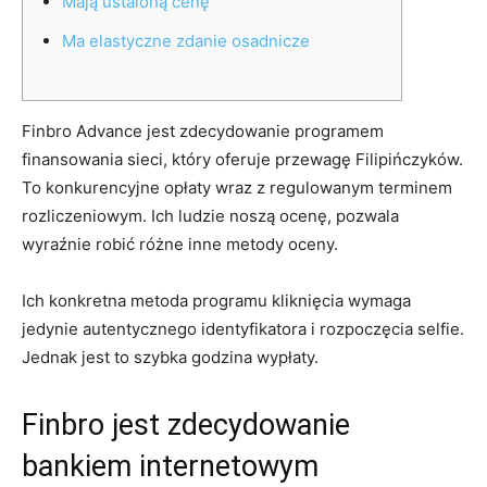
Mają ustaloną cenę
Ma elastyczne zdanie osadnicze
Finbro Advance jest zdecydowanie programem
finansowania sieci, który oferuje przewagę Filipińczyków.
To konkurencyjne opłaty wraz z regulowanym terminem
rozliczeniowym. Ich ludzie noszą ocenę, pozwala
wyraźnie robić różne inne metody oceny.
Ich konkretna metoda programu kliknięcia wymaga
jedynie autentycznego identyfikatora i rozpoczęcia selfie.
Jednak jest to szybka godzina wypłaty.
Finbro jest zdecydowanie
bankiem internetowym