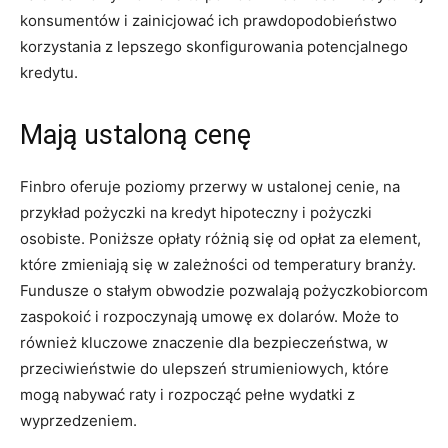
konsumentów i zainicjować ich prawdopodobieństwo
korzystania z lepszego skonfigurowania potencjalnego
kredytu.
Mają ustaloną cenę
Finbro oferuje poziomy przerwy w ustalonej cenie, na
przykład pożyczki na kredyt hipoteczny i pożyczki
osobiste. Poniższe opłaty różnią się od opłat za element,
które zmieniają się w zależności od temperatury branży.
Fundusze o stałym obwodzie pozwalają pożyczkobiorcom
zaspokoić i rozpoczynają umowę ex dolarów. Może to
również kluczowe znaczenie dla bezpieczeństwa, w
przeciwieństwie do ulepszeń strumieniowych, które
mogą nabywać raty i rozpocząć pełne wydatki z
wyprzedzeniem.