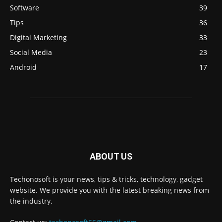
Software
39
Tips
36
Digital Marketing
33
Social Media
23
Android
17
ABOUT US
Techonosoft is your news, tips & tricks, technology, gadget
website. We provide you with the latest breaking news from
the industry.