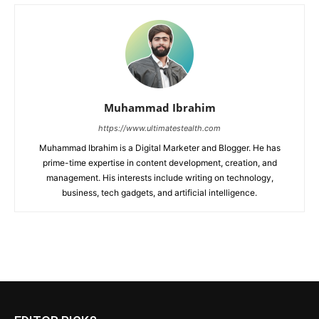
Muhammad Ibrahim
https://www.ultimatestealth.com
Muhammad Ibrahim is a Digital Marketer and Blogger. He has
prime-time expertise in content development, creation, and
management. His interests include writing on technology,
business, tech gadgets, and artificial intelligence.