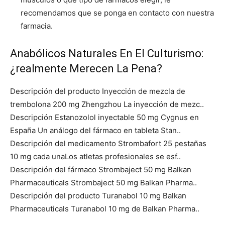
recomendamos que se ponga en contacto con nuestra
farmacia.
Anabólicos Naturales En El Culturismo:
¿realmente Merecen La Pena?
Descripción del producto Inyección de mezcla de
trembolona 200 mg Zhengzhou La inyección de mezc..
Descripción Estanozolol inyectable 50 mg Cygnus en
España Un análogo del fármaco en tableta Stan..
Descripción del medicamento Strombafort 25 pestañas
10 mg cada unaLos atletas profesionales se esf..
Descripción del fármaco Strombaject 50 mg Balkan
Pharmaceuticals Strombaject 50 mg Balkan Pharma..
Descripción del producto Turanabol 10 mg Balkan
Pharmaceuticals Turanabol 10 mg de Balkan Pharma..