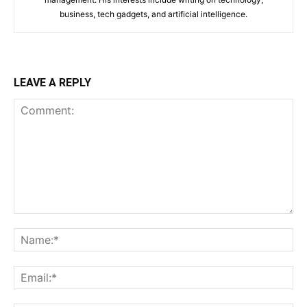
business, tech gadgets, and artificial intelligence.
LEAVE A REPLY