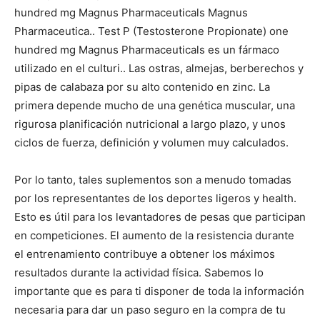
hundred mg Magnus Pharmaceuticals Magnus
Pharmaceutica.. Test P (Testosterone Propionate) one
hundred mg Magnus Pharmaceuticals es un fármaco
utilizado en el culturi.. Las ostras, almejas, berberechos y
pipas de calabaza por su alto contenido en zinc. La
primera depende mucho de una genética muscular, una
rigurosa planificación nutricional a largo plazo, y unos
ciclos de fuerza, definición y volumen muy calculados.
Por lo tanto, tales suplementos son a menudo tomadas
por los representantes de los deportes ligeros y health.
Esto es útil para los levantadores de pesas que participan
en competiciones. El aumento de la resistencia durante
el entrenamiento contribuye a obtener los máximos
resultados durante la actividad física. Sabemos lo
importante que es para ti disponer de toda la información
necesaria para dar un paso seguro en la compra de tu