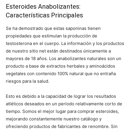
Esteroides Anabolizantes:
Características Principales
Se ha demostrado que estas saponinas tienen
propiedades que estimulan la producción de
testosterona en el cuerpo. La información y los productos
de nuestro sitio net están destinados únicamente a
mayores de 18 años. Los anabolizantes naturales son un
producto a base de extractos herbales y aminoácidos
vegetales con contenido 100% natural que no entraña
riesgos para la salud.
Esto es debido a la capacidad de lograr los resultados
atléticos deseados en un período relativamente corto de
tiempo. Somos el mejor lugar para comprar esteroides,
mejorando constantemente nuestro catálogo y
ofreciendo productos de fabricantes de renombre. Sin