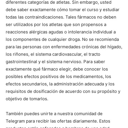
diferentes categorías de atletas. Sin embargo, usted
debe saber exactamente cómo tomar el curso y estudiar
todas las contraindicaciones. Tales fármacos no deben
ser utilizados por los atletas que son propensos a
reacciones alérgicas agudas o intolerancia individual a
los componentes de cualquier droga. No se recomienda
para las personas con enfermedades crónicas del hígado,
los riñones, el sistema cardiovascular, el tracto
gastrointestinal y el sistema nervioso. Para saber
exactamente qué fármaco elegir, debe conocer los
posibles efectos positivos de los medicamentos, los
efectos secundarios, la administración adecuada y los
requisitos de dosificación de acuerdo con su propósito y
objetivo de tomarlos.
También puedes unirte a nuestra comunidad de
Telegram para recibir las ofertas diariamente. Estos