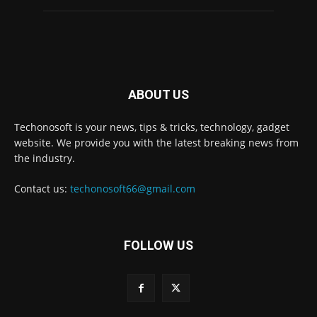
ABOUT US
Techonosoft is your news, tips & tricks, technology, gadget
website. We provide you with the latest breaking news from
the industry.
Contact us:
techonosoft66@gmail.com
FOLLOW US