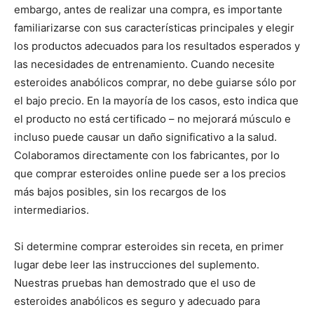
embargo, antes de realizar una compra, es importante
familiarizarse con sus características principales y elegir
los productos adecuados para los resultados esperados y
las necesidades de entrenamiento. Cuando necesite
esteroides anabólicos comprar, no debe guiarse sólo por
el bajo precio. En la mayoría de los casos, esto indica que
el producto no está certificado – no mejorará músculo e
incluso puede causar un daño significativo a la salud.
Colaboramos directamente con los fabricantes, por lo
que comprar esteroides online puede ser a los precios
más bajos posibles, sin los recargos de los
intermediarios.
Si determine comprar esteroides sin receta, en primer
lugar debe leer las instrucciones del suplemento.
Nuestras pruebas han demostrado que el uso de
esteroides anabólicos es seguro y adecuado para