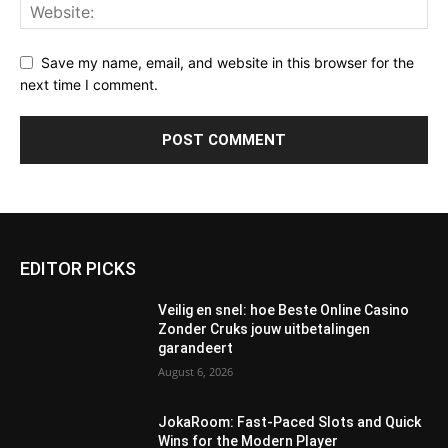
Save my name, email, and website in this browser for the
next time I comment.
EDITOR PICKS
Veilig en snel: hoe Beste Online Casino
Zonder Cruks jouw uitbetalingen
garandeert
August 6, 2026
JokaRoom: Fast‑Paced Slots and Quick
Wins for the Modern Player