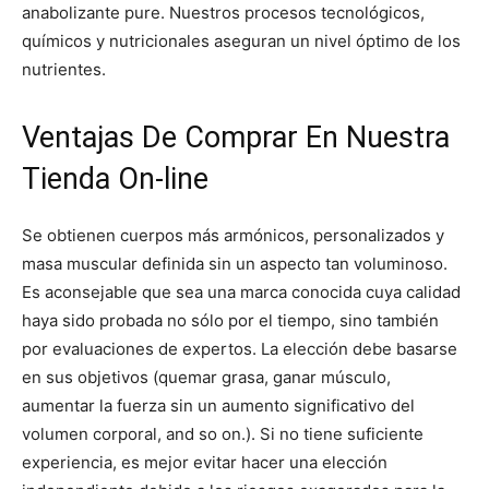
anabolizante pure. Nuestros procesos tecnológicos,
químicos y nutricionales aseguran un nivel óptimo de los
nutrientes.
Ventajas De Comprar En Nuestra
Tienda On-line
Se obtienen cuerpos más armónicos, personalizados y
masa muscular definida sin un aspecto tan voluminoso.
Es aconsejable que sea una marca conocida cuya calidad
haya sido probada no sólo por el tiempo, sino también
por evaluaciones de expertos. La elección debe basarse
en sus objetivos (quemar grasa, ganar músculo,
aumentar la fuerza sin un aumento significativo del
volumen corporal, and so on.). Si no tiene suficiente
experiencia, es mejor evitar hacer una elección