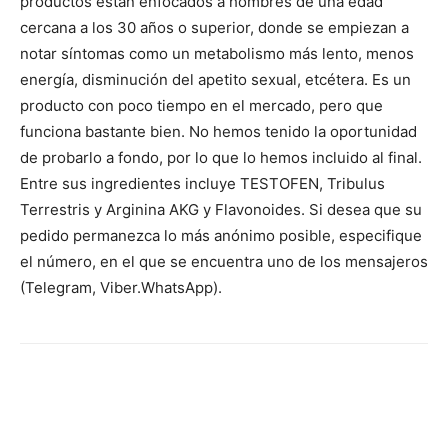
productos están enfocados a hombres de una edad
cercana a los 30 años o superior, donde se empiezan a
notar síntomas como un metabolismo más lento, menos
energía, disminución del apetito sexual, etcétera. Es un
producto con poco tiempo en el mercado, pero que
funciona bastante bien. No hemos tenido la oportunidad
de probarlo a fondo, por lo que lo hemos incluido al final.
Entre sus ingredientes incluye TESTOFEN, Tribulus
Terrestris y Arginina AKG y Flavonoides. Si desea que su
pedido permanezca lo más anónimo posible, especifique
el número, en el que se encuentra uno de los mensajeros
(Telegram, Viber.WhatsApp).